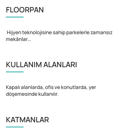
FLOORPAN
Hijyen teknolojisine sahip parkelerle zamansız
mekânlar…
KULLANIM ALANLARI
Kapalı alanlarda, ofis ve konutlarda, yer
döşemesinde kullanılır.
KATMANLAR