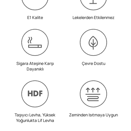
E1 Kalite
Lekelerden Etkilenmez
Sigara Ateşine Karşı
Çevre Dostu
Dayanıklı
Taşıyıcı Levha, Yüksek
Zeminden Isıtmaya Uygun
Yoğunlukta Lif Levha