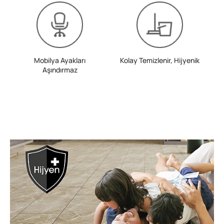
Mobilya Ayakları
Kolay Temizlenir, Hijyenik
Aşındırmaz