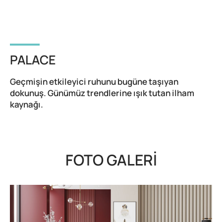
PALACE
Geçmişin etkileyici ruhunu bugüne taşıyan
dokunuş. Günümüz trendlerine ışık tutan ilham
kaynağı.
FOTO GALERİ