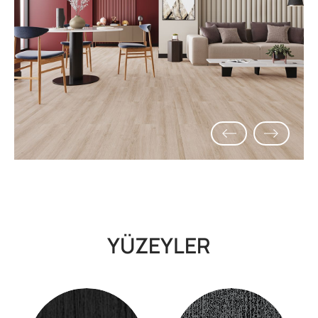
YÜZEYLER