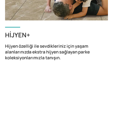
HIJYEN+
Hijyen özelliği ile sevdikleriniz için yaşam
alanlarınızda ekstra hijyen sağlayan parke
koleksiyonlarımızla tanışın.