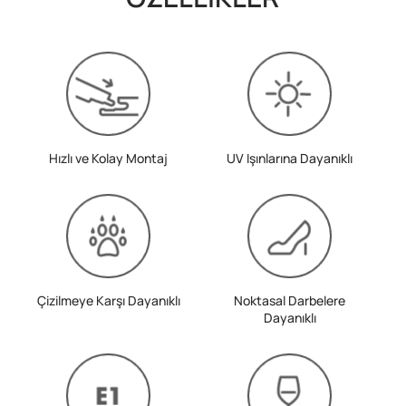
Hızlı ve Kolay Montaj
UV Işınlarına Dayanıklı
Çizilmeye Karşı Dayanıklı
Noktasal Darbelere
Dayanıklı