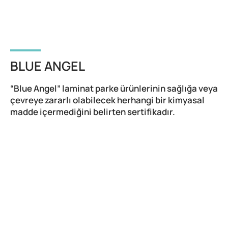
BLUE ANGEL
“Blue Angel” laminat parke ürünlerinin sağlığa veya
çevreye zararlı olabilecek herhangi bir kimyasal
madde içermediğini belirten sertifikadır.